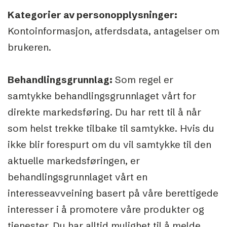
Kategorier av personopplysninger:
Kontoinformasjon, atferdsdata, antagelser om
brukeren.
Behandlingsgrunnlag:
Som regel er
samtykke behandlingsgrunnlaget vårt for
direkte markedsføring. Du har rett til å når
som helst trekke tilbake til samtykke. Hvis du
ikke blir forespurt om du vil samtykke til den
aktuelle markedsføringen, er
behandlingsgrunnlaget vårt en
interesseavveining basert på våre berettigede
interesser i å promotere våre produkter og
tjenester. Du har alltid mulighet til å melde