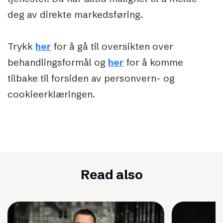
deg av direkte markedsføring.
Trykk
her
for å gå til oversikten over
behandlingsformål og
her
for å komme
tilbake til forsiden av personvern- og
cookieerklæringen.
Read also