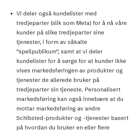
Vi deler også kundelister med
tredjeparter (slik som Meta) for å nå våre
kunder på slike tredjeparter sine
tjenester, i form av såkalte
“speilpublikum”, samt at vi deler
kundelister for å sørge for at kunder ikke
vises markedsføringen av produkter og
tjenester de allerede bruker på
tredjeparter sin tjeneste. Personalisert
markedsføring kan også innebære at du
mottar markedsføring av andre
Schibsted-produkter og -tjenester basert
på hvordan du bruker en eller flere