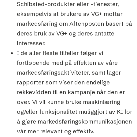
Schibsted-produkter eller -tjenester,
eksempelvis at brukere av VG+ mottar
markedsføring om Aftenposten basert på
deres bruk av VG+ og deres antatte
interesser.
I de aller fleste tilfeller følger vi
fortløpende med på effekten av våre
markedsføringsaktiviteter, samt lager
rapporter som viser den endelige
rekkevidden til en kampanje når den er
over. Vi vil kunne bruke maskinlæring
og/eller funksjonalitet muliggjort av KI for
å gjøre markedsføringskommunikasjonen
vår mer relevant og effektiv.