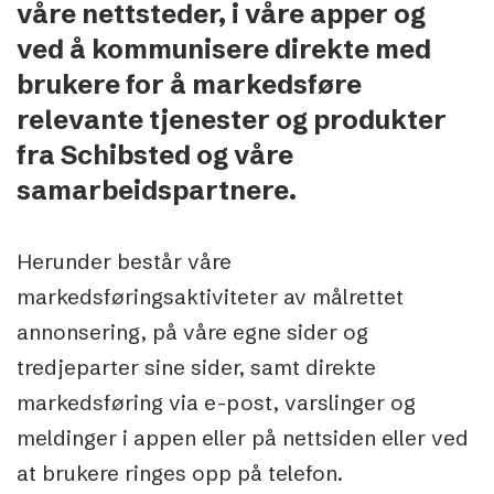
våre nettsteder, i våre apper og
ved å kommunisere direkte med
brukere for å markedsføre
relevante tjenester og produkter
fra Schibsted og våre
samarbeidspartnere.
Herunder består våre
markedsføringsaktiviteter av målrettet
annonsering, på våre egne sider og
tredjeparter sine sider, samt direkte
markedsføring via e-post, varslinger og
meldinger i appen eller på nettsiden eller ved
at brukere ringes opp på telefon.