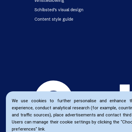
Whistleblowing
Schibsted’s visual design
Content style guide
We use cookies to further personalise and enhance t
experience, conduct analytical research (for example, countin
and traffic sources), place advertisements and contact third 
Users can manage their cookie settings by clicking the "Cho
preferences" link.