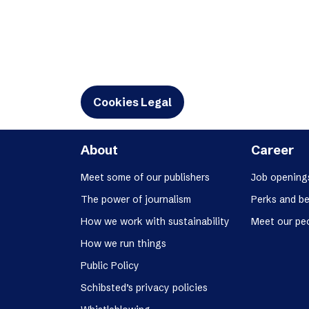
Cookies Legal
About
Career
Meet some of our publishers
Job opening
The power of journalism
Perks and be
How we work with sustainability
Meet our pe
How we run things
Public Policy
Schibsted’s privacy policies