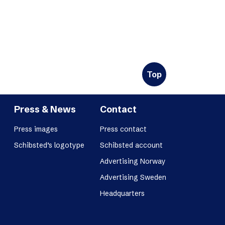
Top
Press & News
Contact
Press images
Press contact
Schibsted’s logotype
Schibsted account
Advertising Norway
Advertising Sweden
Headquarters