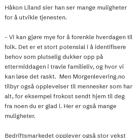
Håkon Liland sier han ser mange muligheter
for å utvikle tjenesten.
– Vi kan gjøre mye for å forenkle hverdagen til
folk. Det er et stort potensial i å identifisere
behov som plutselig dukker opp på
ettermiddagen i travle familieliv, og hvor vi
kan løse det raskt. Men Morgenlevering.no
tilbyr også opplevelser til mennesker som har
alt, for eksempel frokost sendt hjem til deg
fra noen du er glad i. Her er også mange
muligheter.
Bedriftsmarkedet opplever også stor vekst