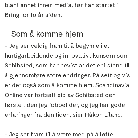
blant annet innen media, før han startet i
Bring for to år siden.
– Som å komme hjem
– Jeg ser veldig fram til å begynne i et
hurtigarbeidende og innovativt konsern som
Schibsted, som har bevist at det er i stand til
å gjennomføre store endringer. På sett og vis
er det også som å komme hjem. Scandinavia
Online var fortsatt eid av Schibsted den
første tiden jeg jobbet der, og jeg har gode
erfaringer fra den tiden, sier Håkon Liland.
– Jeg ser fram til å være med på å løfte