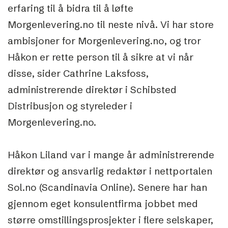
erfaring til å bidra til å løfte
Morgenlevering.no til neste nivå. Vi har store
ambisjoner for Morgenlevering.no, og tror
Håkon er rette person til å sikre at vi når
disse, sider Cathrine Laksfoss,
administrerende direktør i Schibsted
Distribusjon og styreleder i
Morgenlevering.no.
Håkon Liland var i mange år administrerende
direktør og ansvarlig redaktør i nettportalen
Sol.no (Scandinavia Online). Senere har han
gjennom eget konsulentfirma jobbet med
større omstillingsprosjekter i flere selskaper,