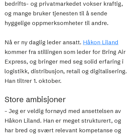
bedrifts- og privatmarkedet vokser kraftig,
og mange bruker tjenesten til å sende
hyggelige oppmerksomheter til andre.
Nå er ny daglig leder ansatt.
Håkon Liland
kommer fra stillingen som leder for Bring Air
Express, og bringer med seg solid erfaring i
logistikk, distribusjon, retail og digitalisering.
Han tiltrer 1. oktober.
Store ambisjoner
– Jeg er veldig fornøyd med ansettelsen av
Håkon Liland. Han er meget strukturert, og
har bred og svært relevant kompetanse og