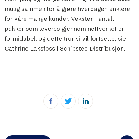
mulig sammen for å gjøre hverdagen enklere
for våre mange kunder. Veksten i antall
pakker som leveres gjennom nettverket er
formidabel, og dette tror vi vil fortsette, sier
Cathrine Laksfoss i Schibsted Distribusjon.