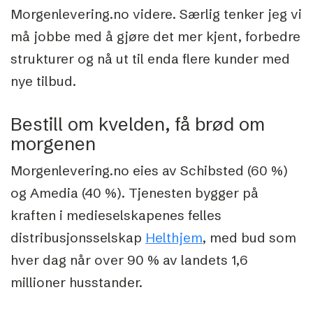
Morgenlevering.no videre. Særlig tenker jeg vi
må jobbe med å gjøre det mer kjent, forbedre
strukturer og nå ut til enda flere kunder med
nye tilbud.
Bestill om kvelden, få brød om
morgenen
Morgenlevering.no eies av Schibsted (60 %)
og Amedia (40 %). Tjenesten bygger på
kraften i medieselskapenes felles
distribusjonsselskap
Helthjem
, med bud som
hver dag når over 90 % av landets 1,6
millioner husstander.