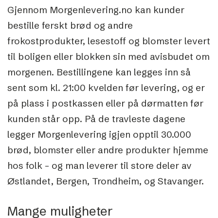
Gjennom Morgenlevering.no kan kunder
bestille ferskt brød og andre
frokostprodukter, lesestoff og blomster levert
til boligen eller blokken sin med avisbudet om
morgenen. Bestillingene kan legges inn så
sent som kl. 21:00 kvelden før levering, og er
på plass i postkassen eller på dørmatten før
kunden står opp. På de travleste dagene
legger Morgenlevering igjen opptil 30.000
brød, blomster eller andre produkter hjemme
hos folk – og man leverer til store deler av
Østlandet, Bergen, Trondheim, og Stavanger.
Mange muligheter