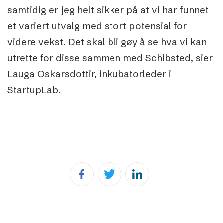
samtidig er jeg helt sikker på at vi har funnet
et variert utvalg med stort potensial for
videre vekst. Det skal bli gøy å se hva vi kan
utrette for disse sammen med Schibsted, sier
Lauga Oskarsdottir, inkubatorleder i
StartupLab.