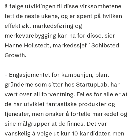
å følge utviklingen til disse virksomhetene
tett de neste ukene, og er spent på hvilken
effekt økt markedsføring og
merkevarebygging kan ha for disse, sier
Hanne Hollstedt, markedssjef i Schibsted
Growth.
– Engasjementet for kampanjen, blant
gründerne som sitter hos StartupLab, har
vært over all forventning. Felles for alle er at
de har utviklet fantastiske produkter og
tjenester, men ønsker å fortelle markedet og
sine målgrupper at de finnes. Det var
vanskelig å velge ut kun 10 kandidater, men