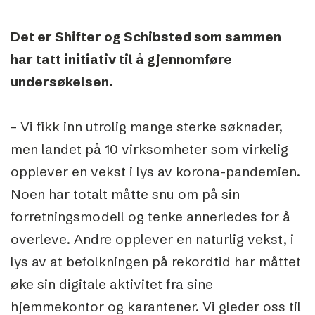
Det er Shifter og Schibsted som sammen
har tatt initiativ til å gjennomføre
undersøkelsen.
– Vi fikk inn utrolig mange sterke søknader,
men landet på 10 virksomheter som virkelig
opplever en vekst i lys av korona-pandemien.
Noen har totalt måtte snu om på sin
forretningsmodell og tenke annerledes for å
overleve. Andre opplever en naturlig vekst, i
lys av at befolkningen på rekordtid har måttet
øke sin digitale aktivitet fra sine
hjemmekontor og karantener. Vi gleder oss til