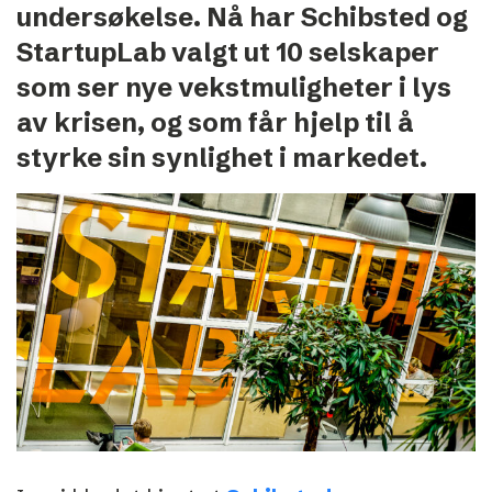
undersøkelse. Nå har Schibsted og
StartupLab valgt ut 10 selskaper
som ser nye vekstmuligheter i lys
av krisen, og som får hjelp til å
styrke sin synlighet i markedet.