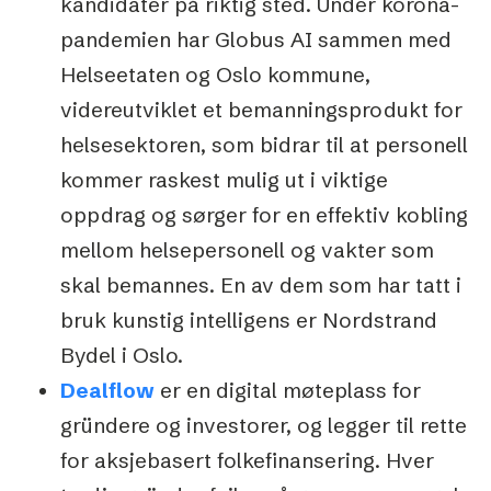
kandidater på riktig sted. Under korona-
pandemien har Globus AI sammen med
Helseetaten og Oslo kommune,
videreutviklet et bemanningsprodukt for
helsesektoren, som bidrar til at personell
kommer raskest mulig ut i viktige
oppdrag og sørger for en effektiv kobling
mellom helsepersonell og vakter som
skal bemannes. En av dem som har tatt i
bruk kunstig intelligens er Nordstrand
Bydel i Oslo.
Dealflow
er en digital møteplass for
gründere og investorer, og legger til rette
for aksjebasert folkefinansering. Hver