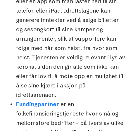
eller en app som man laster ned til sin
telefon eller iPad. Idrettslagene kan
generere inntekter ved å selge billetter
og sesongkort til sine kamper og
arrangementer, slik at supportere kan
følge med når som helst, fra hvor som
helst. Tjenesten er veldig relevant i lys av
korona, siden den gir alle som ikke kan
eller får lov til å møte opp en mulighet til
å se sine kjære i aksjon på
idrettsarenaen.
Fundingpartner
er en
folkefinansieringstjeneste hvor små og
mellomstore bedrifter – på tvers av ulike