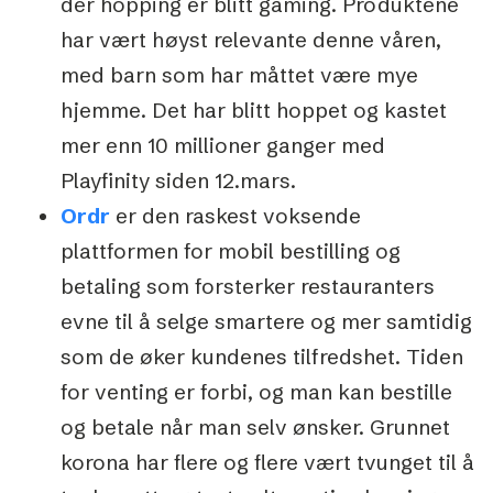
der hopping er blitt gaming. Produktene
har vært høyst relevante denne våren,
med barn som har måttet være mye
hjemme. Det har blitt hoppet og kastet
mer enn 10 millioner ganger med
Playfinity siden 12.mars.
Ordr
er den raskest voksende
plattformen for mobil bestilling og
betaling som forsterker restauranters
evne til å selge smartere og mer samtidig
som de øker kundenes tilfredshet. Tiden
for venting er forbi, og man kan bestille
og betale når man selv ønsker. Grunnet
korona har flere og flere vært tvunget til å