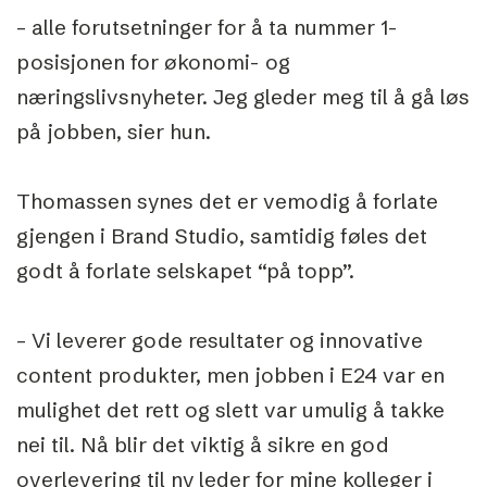
– alle forutsetninger for å ta nummer 1-
posisjonen for økonomi- og
næringslivsnyheter. Jeg gleder meg til å gå løs
på jobben, sier hun.
Thomassen synes det er vemodig å forlate
gjengen i Brand Studio, samtidig føles det
godt å forlate selskapet “på topp”.
– Vi leverer gode resultater og innovative
content produkter, men jobben i E24 var en
mulighet det rett og slett var umulig å takke
nei til. Nå blir det viktig å sikre en god
overlevering til ny leder for mine kolleger i