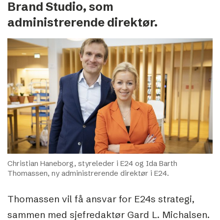
Brand Studio, som
administrerende direktør.
Christian Haneborg, styreleder i E24 og Ida Barth
Thomassen, ny administrerende direktør i E24.
Thomassen vil få ansvar for E24s strategi,
sammen med sjefredaktør Gard L. Michalsen.