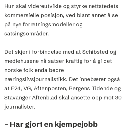
Hun skal videreutvikle og styrke nettstedets
kommersielle posisjon, ved blant annet å se
på nye forretningsmodeller og
satsingsområder.
Det skjer i forbindelse med at Schibsted og
mediehusene nå satser kraftig for å gi det
norske folk enda bedre
næringslivsjournalistikk. Det innebærer også
at E24, VG, Aftenposten, Bergens Tidende og
Stavanger Aftenblad skal ansette opp mot 30
journalister.
– Har gjort en kjempejobb