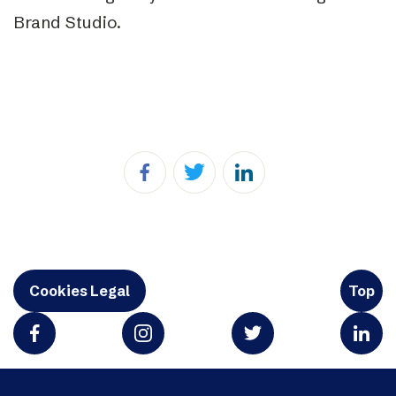
Brand Studio.
Cookies Legal
Top