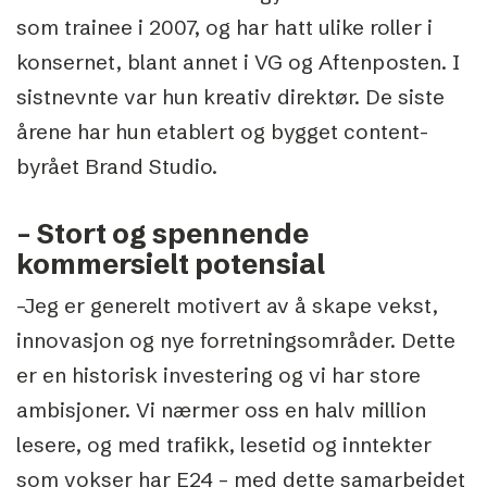
som trainee i 2007, og har hatt ulike roller i
konsernet, blant annet i VG og Aftenposten. I
sistnevnte var hun kreativ direktør. De siste
årene har hun etablert og bygget content-
byrået Brand Studio.
– Stort og spennende
kommersielt potensial
–Jeg er generelt motivert av å skape vekst,
innovasjon og nye forretningsområder.
Dette
er en historisk investering og vi har store
ambisjoner. Vi nærmer oss en halv million
lesere, og med trafikk, lesetid og inntekter
som vokser har E24 – med dette samarbeidet