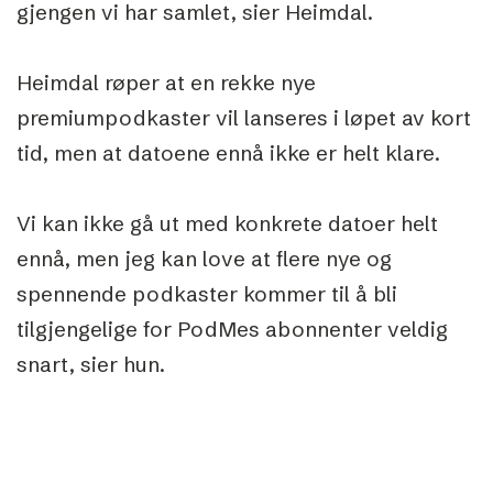
gjengen vi har samlet, sier Heimdal.
Heimdal røper at en rekke nye
premiumpodkaster vil lanseres i løpet av kort
tid, men at datoene ennå ikke er helt klare.
Vi kan ikke gå ut med konkrete datoer helt
ennå, men jeg kan love at flere nye og
spennende podkaster kommer til å bli
tilgjengelige for PodMes abonnenter veldig
snart, sier hun.