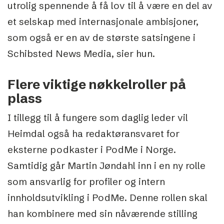
utrolig spennende å få lov til å være en del av
et selskap med internasjonale ambisjoner,
som også er en av de største satsingene i
Schibsted News Media, sier hun.
Flere viktige nøkkelroller på
plass
I tillegg til å fungere som daglig leder vil
Heimdal også ha redaktøransvaret for
eksterne podkaster i PodMe i Norge.
Samtidig går Martin Jøndahl inn i en ny rolle
som ansvarlig for profiler og intern
innholdsutvikling i PodMe. Denne rollen skal
han kombinere med sin nåværende stilling