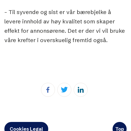
– Til syvende og sist er vår bærebjelke å
levere innhold av høy kvalitet som skaper
effekt for annonsørene. Det er der vi vil bruke
våre krefter i overskuelig fremtid også.
Cookies Legal
Top