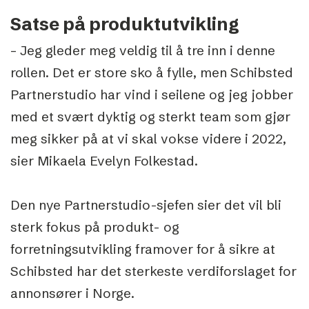
Satse på produktutvikling
– Jeg gleder meg veldig til å tre inn i denne
rollen. Det er store sko å fylle, men Schibsted
Partnerstudio har vind i seilene og jeg jobber
med et svært dyktig og sterkt team som gjør
meg sikker på at vi skal vokse videre i 2022,
sier Mikaela Evelyn Folkestad.
Den nye Partnerstudio-sjefen sier det vil bli
sterk fokus på produkt- og
forretningsutvikling framover for å sikre at
Schibsted har det sterkeste verdiforslaget for
annonsører i Norge.