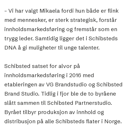
– Vi har valgt Mikaela fordi hun både er flink
med mennesker, er sterk strategisk, forstår
innholdsmarkedsføring og fremstår som en
trygg leder. Samtidig ligger det i Schibsteds
DNA å gi muligheter til unge talenter.
Schibsted satset for alvor på
innholdsmarkedsføring i 2016 med
etableringen av VG Brandstudio og Schibsted
Brand Studio. Tidlig i fjor ble de to byråene
slått sammen til Schibsted Partnerstudio.
Byrået tilbyr produksjon av innhold og
distribusjon på alle Schibsteds flater i Norge.