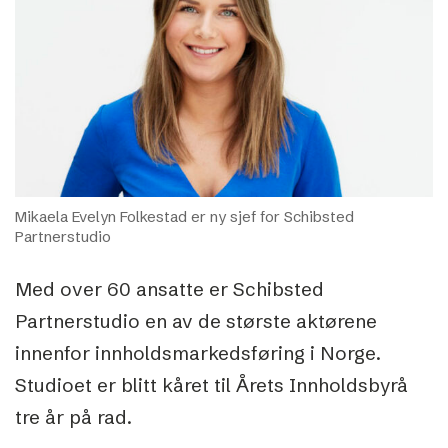
Mikaela Evelyn Folkestad er ny sjef for Schibsted
Partnerstudio
Med over 60 ansatte er Schibsted
Partnerstudio en av de største aktørene
innenfor innholdsmarkedsføring i Norge.
Studioet er blitt kåret til Årets Innholdsbyrå
tre år på rad.