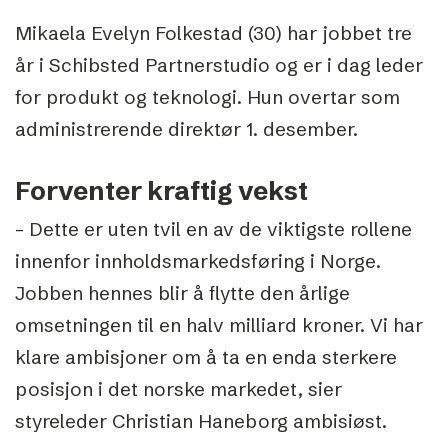
Mikaela Evelyn Folkestad (30) har jobbet tre
år i Schibsted Partnerstudio og er i dag leder
for produkt og teknologi. Hun overtar som
administrerende direktør 1. desember.
Forventer kraftig vekst
– Dette er uten tvil en av de viktigste rollene
innenfor innholdsmarkedsføring i Norge.
Jobben hennes blir å flytte den årlige
omsetningen til en halv milliard kroner. Vi har
klare ambisjoner om å ta en enda sterkere
posisjon i det norske markedet, sier
styreleder Christian Haneborg ambisiøst.