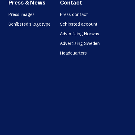
Press & News
Contact
Press images
Press contact
Schibsted’s logotype
Schibsted account
Advertising Norway
Advertising Sweden
Headquarters