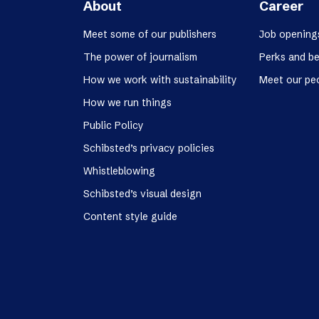
About
Career
Meet some of our publishers
Job opening
The power of journalism
Perks and be
How we work with sustainability
Meet our pe
How we run things
Public Policy
Schibsted’s privacy policies
Whistleblowing
Schibsted’s visual design
Content style guide