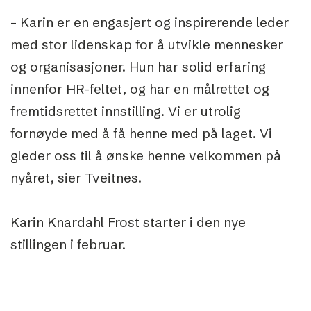
– Karin er en engasjert og inspirerende leder
med stor lidenskap for å utvikle mennesker
og organisasjoner. Hun har solid erfaring
innenfor HR-feltet, og har en målrettet og
fremtidsrettet innstilling. Vi er utrolig
fornøyde med å få henne med på laget. Vi
gleder oss til å ønske henne velkommen på
nyåret, sier Tveitnes.
Karin Knardahl Frost starter i den nye
stillingen i februar.