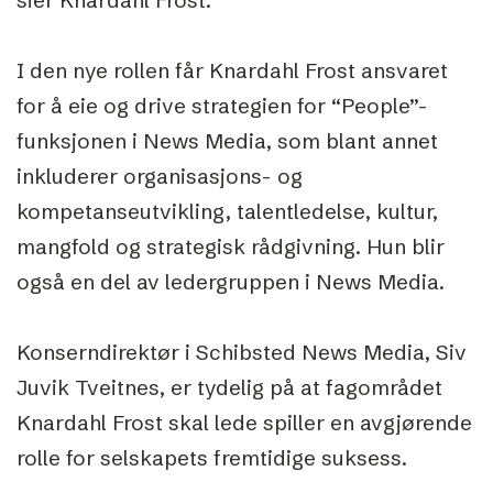
I den nye rollen får Knardahl Frost ansvaret
for å eie og drive strategien for “People”-
funksjonen i News Media, som blant annet
inkluderer organisasjons- og
kompetanseutvikling, talentledelse, kultur,
mangfold og strategisk rådgivning. Hun blir
også en del av ledergruppen i News Media.
Konserndirektør i Schibsted News Media, Siv
Juvik Tveitnes, er tydelig på at fagområdet
Knardahl Frost skal lede spiller en avgjørende
rolle for selskapets fremtidige suksess.