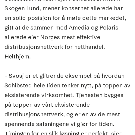
Skogen Lund, mener konsernet allerede har
en solid posisjon for å møte dette markedet,
gitt at de sammen med Amedia og Polaris
allerede eier Norges mest effektive
distribusjonsnettverk for netthandel,
Helthjem.
– Svosj er et glitrende eksempel på hvordan
Schibsted hele tiden tenker nytt, på toppen av
eksisterende virksomhet. Tjenesten bygges
på toppen av vårt eksisterende
distribusjonsnettverk, og er en av de mest
spennende satsningene vi gjør for tiden.
Timingen for en slik løsning er perfekt, sier