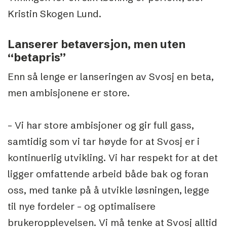
Kristin Skogen Lund.
Lanserer betaversjon, men uten
“betapris”
Enn så lenge er lanseringen av Svosj en beta,
men ambisjonene er store.
– Vi har store ambisjoner og gir full gass,
samtidig som vi tar høyde for at Svosj er i
kontinuerlig utvikling. Vi har respekt for at det
ligger omfattende arbeid både bak og foran
oss, med tanke på å utvikle løsningen, legge
til nye fordeler – og optimalisere
brukeropplevelsen. Vi må tenke at Svosj alltid