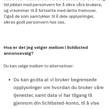
tid jobbet med personvern for å sikre våre brukere,
og vi kommer til å fortsette med dette fremover.
Også de som samtykker til å dele opplysninger,
sikres godt personvern hos oss.
Hva er det jeg velger mellom i Schibsted
annonsevalg?
Du kan velge mellom to alternativer:
Du kan godta at vi bruker begrensede
opplysninger om hvordan du bruker våre
tjenester, samt data vi har tilgang til
gjennom din Schibsted-konto, til å vise