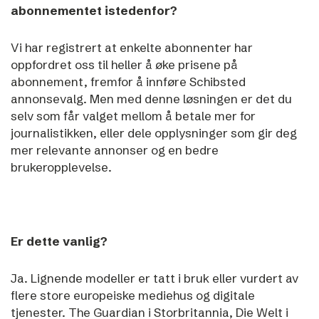
abonnementet istedenfor?
Vi har registrert at enkelte abonnenter har
oppfordret oss til heller å øke prisene på
abonnement, fremfor å innføre Schibsted
annonsevalg. Men med denne løsningen er det du
selv som får valget mellom å betale mer for
journalistikken, eller dele opplysninger som gir deg
mer relevante annonser og en bedre
brukeropplevelse.
Er dette vanlig?
Ja. Lignende modeller er tatt i bruk eller vurdert av
flere store europeiske mediehus og digitale
tjenester. The Guardian i Storbritannia, Die Welt i