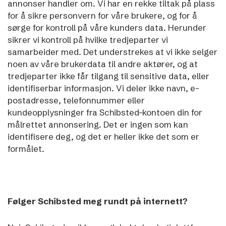
annonser handler om.
Vi har en rekke tiltak på plass
for å sikre personvern for våre brukere, og for å
sørge for kontroll på våre kunders data. Herunder
sikrer vi kontroll på hvilke tredjeparter vi
samarbeider med. Det understrekes at vi ikke selger
noen av våre brukerdata til andre aktører, og at
tredjeparter ikke får tilgang til sensitive data, eller
identifiserbar informasjon.
Vi deler ikke navn, e-
postadresse, telefonnummer eller
kundeopplysninger fra Schibsted-kontoen din for
målrettet annonsering.
Det er ingen som kan
identifisere deg, og det er heller ikke det som er
formålet.
Følger Schibsted meg rundt på internett?