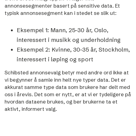
annonsesegmenter basert på sensitive data. Et
typisk annonsesegment kan i stedet se slik ut:
Eksempel 1: Mann, 25–30 år, Oslo,
interessert i musikk og underholdning
Eksempel 2: Kvinne, 30–35 år, Stockholm,
interessert i løping og sport
Schibsted annonsevalg betyr med andre ord ikke at
vi begynner å samle inn helt nye typer data. Det er
akkurat samme type data som brukere har delt med
oss i årevis. Det som er nytt, er at vi er tydeligere på
hvordan dataene brukes, og ber brukerne ta et
aktivt, informert valg.