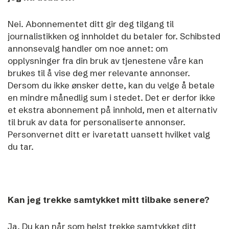
Nei. Abonnementet ditt gir deg tilgang til
journalistikken og innholdet du betaler for. Schibsted
annonsevalg handler om noe annet: om
opplysninger fra din bruk av tjenestene våre kan
brukes til å vise deg mer relevante annonser.
Dersom du ikke ønsker dette, kan du velge å betale
en mindre månedlig sum i stedet. Det er derfor ikke
et ekstra abonnement på innhold, men et alternativ
til bruk av data for personaliserte annonser.
Personvernet ditt er ivaretatt uansett hvilket valg
du tar.
Kan jeg trekke samtykket mitt tilbake senere?
Ja. Du kan når som helst trekke samtykket ditt