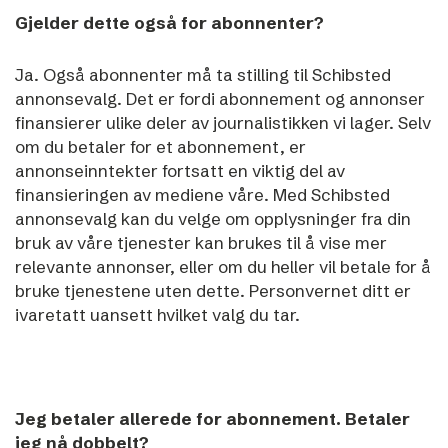
Gjelder dette også for abonnenter?
Ja. Også abonnenter må ta stilling til Schibsted
annonsevalg. Det er fordi abonnement og annonser
finansierer ulike deler av journalistikken vi lager. Selv
om du betaler for et abonnement, er
annonseinntekter fortsatt en viktig del av
finansieringen av mediene våre.
Med Schibsted
annonsevalg kan du velge om opplysninger fra din
bruk av våre tjenester kan brukes til å vise mer
relevante annonser, eller om du heller vil betale for å
bruke tjenestene uten dette.
Personvernet ditt er
ivaretatt uansett hvilket valg du tar.
Jeg betaler allerede for abonnement. Betaler
jeg nå dobbelt?