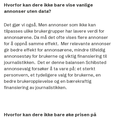
Hvorfor kan dere ikke bare vise vanlige
annonser uten data?
Det gjør vi også. Men annonser som ikke kan
tilpasses ulike brukergrupper har lavere verdi for
annonsørene. Da må det ofte vises flere annonser
for å oppnå samme effekt.
Mer relevante annonser
gir bedre effekt for annonsørene, mindre tilfeldig
annonsestøy for brukerne og viktig finansiering til
journalistikken.
Det er denne balansen Schibsted
annonsevalg forsøker å ta vare på: et sterkt
personvern, et tydeligere valg for brukerne, en
bedre brukeropplevelse og en bærekraftig
finansiering av journalistikken.
Hvorfor kan dere ikke bare øke prisen på