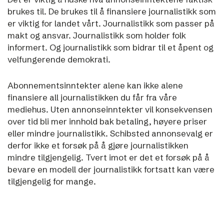
brukes til. De brukes til å finansiere journalistikk som
er viktig for landet vårt. Journalistikk som passer på
makt og ansvar. Journalistikk som holder folk
informert. Og journalistikk som bidrar til et åpent og
velfungerende demokrati.
Abonnementsinntekter alene kan ikke alene
finansiere all journalistikken du får fra våre
mediehus. Uten annonseinntekter vil konsekvensen
over tid bli mer innhold bak betaling, høyere priser
eller mindre journalistikk.
Schibsted annonsevalg er
derfor ikke et forsøk på å gjøre journalistikken
mindre tilgjengelig. Tvert imot er det et forsøk på å
bevare en modell der journalistikk fortsatt kan være
tilgjengelig for mange.