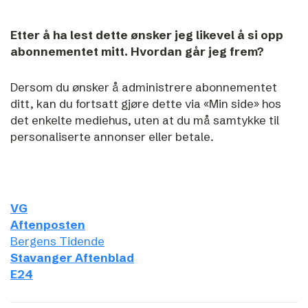
Etter å ha lest dette ønsker jeg likevel å si opp
abonnementet mitt. Hvordan går jeg frem?
Dersom du ønsker å administrere abonnementet
ditt, kan du fortsatt gjøre dette via «Min side» hos
det enkelte mediehus, uten at du må samtykke til
personaliserte annonser eller betale.
VG
Aftenposten
Bergens Tidende
Stavanger Aftenblad
E24