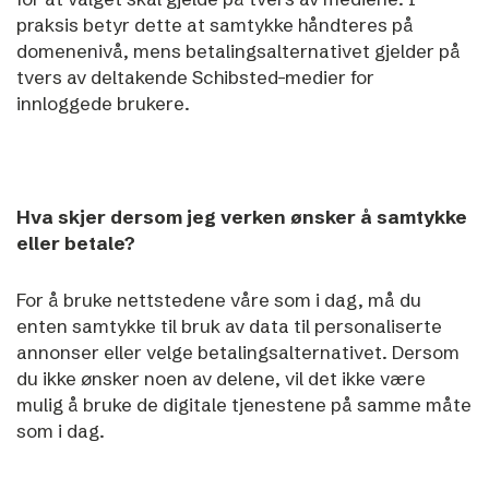
praksis betyr dette at samtykke håndteres på
domenenivå, mens betalingsalternativet gjelder på
tvers av deltakende Schibsted-medier for
innloggede brukere.
Hva skjer dersom jeg verken ønsker å samtykke
eller betale?
For å bruke nettstedene våre som i dag, må du
enten samtykke til bruk av data til personaliserte
annonser eller velge betalingsalternativet. Dersom
du ikke ønsker noen av delene, vil det ikke være
mulig å bruke de digitale tjenestene på samme måte
som i dag.