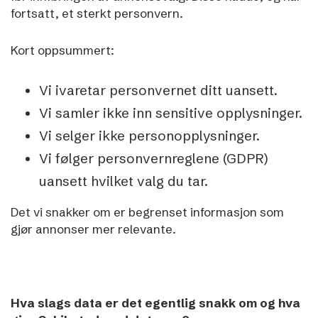
fortsatt, et sterkt personvern.
Kort oppsummert:
Vi ivaretar personvernet ditt uansett.
Vi samler ikke inn sensitive opplysninger.
Vi selger ikke personopplysninger.
Vi følger personvernreglene (GDPR)
uansett hvilket valg du tar.
Det vi snakker om er begrenset informasjon som
gjør annonser mer relevante.
Hva slags data er det egentlig snakk om og hva