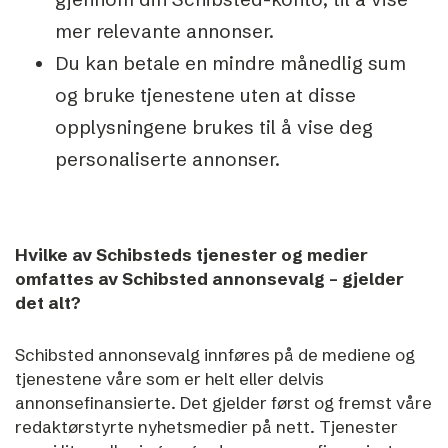
mer relevante annonser.
Du kan betale en mindre månedlig sum
og bruke tjenestene uten at disse
opplysningene brukes til å vise deg
personaliserte annonser.
Hvilke av Schibsteds tjenester og medier
omfattes av Schibsted annonsevalg – gjelder
det alt?
Schibsted annonsevalg innføres på de mediene og
tjenestene våre som er helt eller delvis
annonsefinansierte. Det gjelder først og fremst våre
redaktørstyrte nyhetsmedier på nett.
Tjenester