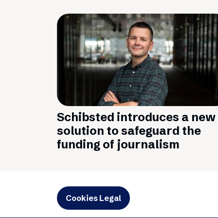
Schibsted introduces a new
solution to safeguard the
funding of journalism
Cookies Legal