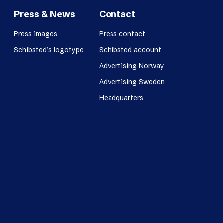
Press & News
Contact
Press images
Press contact
Schibsted’s logotype
Schibsted account
Advertising Norway
Advertising Sweden
Headquarters