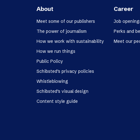
About
Career
Meet some of our publishers
Job opening
The power of journalism
Perks and be
How we work with sustainability
Meet our pe
How we run things
Public Policy
Schibsted’s privacy policies
Whistleblowing
Schibsted’s visual design
Content style guide