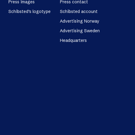
Press images
Press contact
Schibsted’s logotype
Schibsted account
Advertising Norway
Advertising Sweden
Headquarters