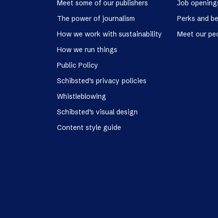
Meet some of our publishers
Job opening
The power of journalism
Perks and be
How we work with sustainability
Meet our pe
How we run things
Public Policy
Schibsted’s privacy policies
Whistleblowing
Schibsted’s visual design
Content style guide