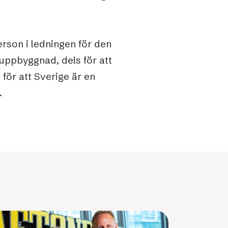
rson i ledningen för den
uppbyggnad, dels för att
för att Sverige är en
.