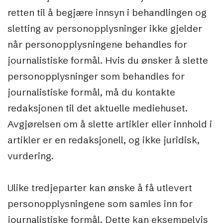
retten til å begjære innsyn i behandlingen og
sletting av personopplysninger ikke gjelder
når personopplysningene behandles for
journalistiske formål. Hvis du ønsker å slette
personopplysninger som behandles for
journalistiske formål, må du kontakte
redaksjonen til det aktuelle mediehuset.
Avgjørelsen om å slette artikler eller innhold i
artikler er en redaksjonell, og ikke juridisk,
vurdering.
Ulike tredjeparter kan ønske å få utlevert
personopplysningene som samles inn for
journalistiske formål. Dette kan eksempelvis