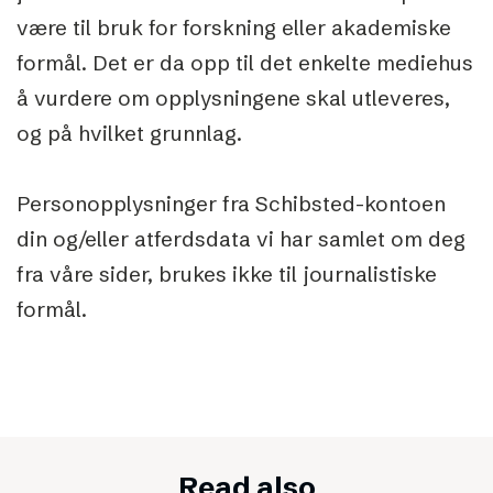
være til bruk for forskning eller akademiske
formål. Det er da opp til det enkelte mediehus
å vurdere om opplysningene skal utleveres,
og på hvilket grunnlag.
Personopplysninger fra Schibsted-kontoen
din og/eller atferdsdata vi har samlet om deg
fra våre sider, brukes ikke til journalistiske
formål.
Read also