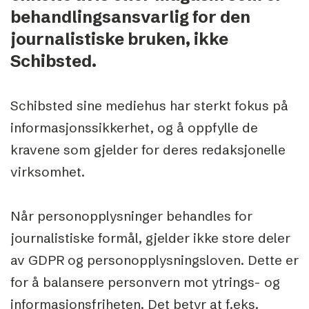
behandlingsansvarlig for den
journalistiske bruken, ikke
Schibsted.
Schibsted sine mediehus har sterkt fokus på
informasjonssikkerhet, og å oppfylle de
kravene som gjelder for deres redaksjonelle
virksomhet.
Når personopplysninger behandles for
journalistiske formål, gjelder ikke store deler
av GDPR og personopplysningsloven. Dette er
for å balansere personvern mot ytrings- og
informasjonsfriheten. Det betyr at f.eks.