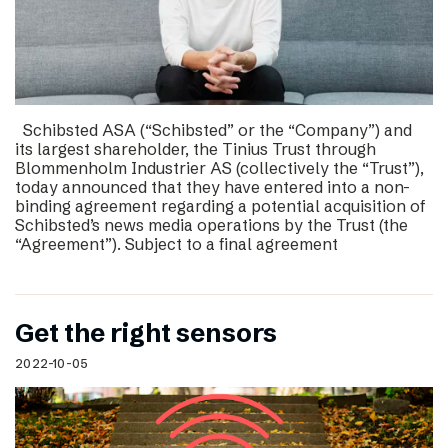
Schibsted ASA (“Schibsted” or the “Company”) and
its largest shareholder, the Tinius Trust through
Blommenholm Industrier AS (collectively the “Trust”),
today announced that they have entered into a non-
binding agreement regarding a potential acquisition of
Schibsted’s news media operations by the Trust (the
“Agreement”). Subject to a final agreement
Get the right sensors
2022-10-05