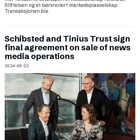
Stiftelsen og et børsnotert markedsplasselskap.
Transaksjonen ble
Schibsted and Tinius Trust sign
final agreement on sale of news
media operations
2024-03-22