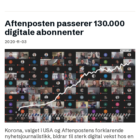
Aftenposten passerer 130.000
digitale abonnenter
2020-11-03
Korona, valget i USA og Aftenpostens forklarende
nyhetsjournalistikk, bidrar til sterk digital vekst hos en