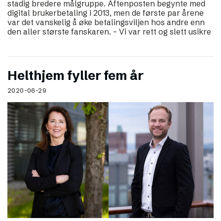
stadig bredere målgruppe. Aftenposten begynte med
digital brukerbetaling i 2013, men de første par årene
var det vanskelig å øke betalingsviljen hos andre enn
den aller største fanskaren. – Vi var rett og slett usikre
Helthjem fyller fem år
2020-06-29