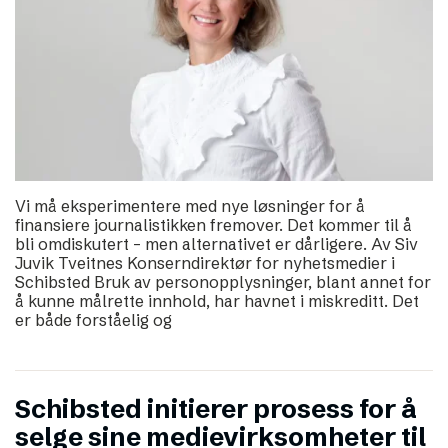
Vi må eksperimentere med nye løsninger for å
finansiere journalistikken fremover. Det kommer til å
bli omdiskutert – men alternativet er dårligere. Av Siv
Juvik Tveitnes Konserndirektør for nyhetsmedier i
Schibsted Bruk av personopplysninger, blant annet for
å kunne målrette innhold, har havnet i miskreditt. Det
er både forståelig og
Schibsted initierer prosess for å
selge sine medievirksomheter til