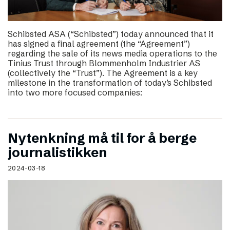
Schibsted ASA (“Schibsted”) today announced that it
has signed a final agreement (the “Agreement”)
regarding the sale of its news media operations to the
Tinius Trust through Blommenholm Industrier AS
(collectively the “Trust”). The Agreement is a key
milestone in the transformation of today’s Schibsted
into two more focused companies:
Nytenkning må til for å berge
journalistikken
2024-03-18